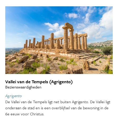
Vallei van de Tempels (Agrigento)
Bezienswaardigheden
Agrigento
De Vallei van de Tempels ligt net buiten Agrigento. De Vallei ligt
onderaan de stad en is een overblijfsel van de bewoning in de
6e eeuw voor Christus.