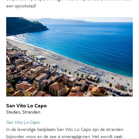
een spookstad!
San Vito Lo Capo
Steden, Stranden
San Vito Lo Capo
In de levendige badplaats San Vito Lo Capo zijn de stranden
bijzonder mooi en de zee is smaragdgroen. Het wordt vaak