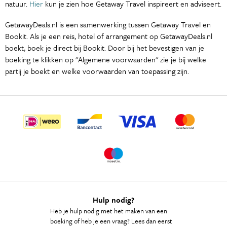
natuur.
Hier
kun je zien hoe Getaway Travel inspireert en adviseert.
GetawayDeals.nl is een samenwerking tussen Getaway Travel en
Bookit. Als je een reis, hotel of arrangement op GetawayDeals.nl
boekt, boek je direct bij Bookit. Door bij het bevestigen van je
boeking te klikken op "Algemene voorwaarden" zie je bij welke
partij je boekt en welke voorwaarden van toepassing zijn.
Hulp nodig?
Heb je hulp nodig met het maken van een
boeking of heb je een vraag? Lees dan eerst