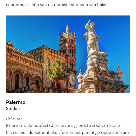
genoemd als één van de mooiste stranden van Italië.
Palermo
Steden
Palermo
Palermo is de hoofdstad en tevens grootste stad van Sicilië.
Ervaar hier de authentieke sfeer in het prachtige oude centrum.