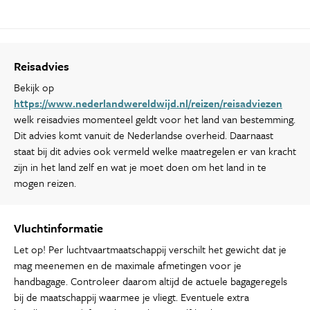
Reisadvies
Bekijk op
https://www.nederlandwereldwijd.nl/reizen/reisadviezen
welk reisadvies momenteel geldt voor het land van bestemming.
Dit advies komt vanuit de Nederlandse overheid. Daarnaast
staat bij dit advies ook vermeld welke maatregelen er van kracht
zijn in het land zelf en wat je moet doen om het land in te
mogen reizen.
Vluchtinformatie
Let op! Per luchtvaartmaatschappij verschilt het gewicht dat je
mag meenemen en de maximale afmetingen voor je
handbagage. Controleer daarom altijd de actuele bagageregels
bij de maatschappij waarmee je vliegt. Eventuele extra