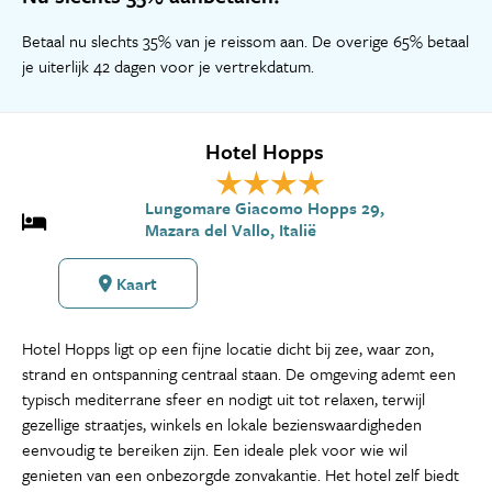
Betaal nu slechts 35% van je reissom aan. De overige 65% betaal
je uiterlijk 42 dagen voor je vertrekdatum.
Hotel Hopps
Lungomare Giacomo Hopps 29,
Mazara del Vallo, Italië
Kaart
Hotel Hopps ligt op een fijne locatie dicht bij zee, waar zon,
strand en ontspanning centraal staan. De omgeving ademt een
typisch mediterrane sfeer en nodigt uit tot relaxen, terwijl
gezellige straatjes, winkels en lokale bezienswaardigheden
eenvoudig te bereiken zijn. Een ideale plek voor wie wil
genieten van een onbezorgde zonvakantie. Het hotel zelf biedt