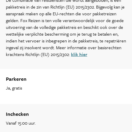
pakketreis in de zin van Richtlijn (EU) 2015/2302. Bijgevolg kan je
aanspraak maken op alle EU-rechten die voor pakketreizen
gelden. Fox Reizen is ten volle verantwoordelijk voor de goede
uitvoering van de volledige pakketreis en beschikt ook over de
wettelijke verplichte bescherming om je terug te betalen en,
indien het vervoer is inbegrepen in de pakketreis, te repatriëren
ingeval zij insolvent wordt. Meer informatie over basisrechten
krachtens Richtlijn (EU) 2015/2302:
klik hier
Parkeren
Ja, gratis
Inchecken
Vanaf 15:00 uur.