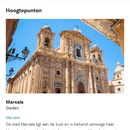
Hoogtepunten
Marsala
Steden
Marsala
De stad Marsala ligt aan de kust en is bekend vanwege haar