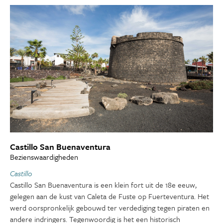
Castillo San Buenaventura
Bezienswaardigheden
Castillo
Castillo San Buenaventura is een klein fort uit de 18e eeuw,
gelegen aan de kust van Caleta de Fuste op Fuerteventura. Het
werd oorspronkelijk gebouwd ter verdediging tegen piraten en
andere indringers. Tegenwoordig is het een historisch