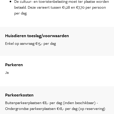
De cultuur- en toeristenbelasting moet ter plaatse worden
betaald. Deze varieert tussen €1,28 en €7,70 per persoon
per dag.
Huisdieren toeslag/voorwaarden
Enkel op aanvraag €15,- per dag
Parkeren
Ja
Parkeerkosten
Buitenparkeerplaatsen €8,- per dag (indien beschikbaar) -
Ondergrondse parkeerplaatsen €18,- per dag (op reservering)