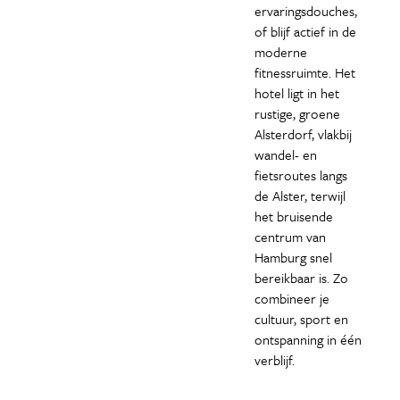
ervaringsdouches,
of blijf actief in de
moderne
fitnessruimte. Het
hotel ligt in het
rustige, groene
Alsterdorf, vlakbij
wandel- en
fietsroutes langs
de Alster, terwijl
het bruisende
centrum van
Hamburg snel
bereikbaar is. Zo
combineer je
cultuur, sport en
ontspanning in één
verblijf.