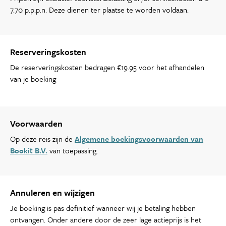
7.70 p.p.p.n. Deze dienen ter plaatse te worden voldaan.
Reserveringskosten
De reserveringskosten bedragen €19.95 voor het afhandelen
van je boeking
Voorwaarden
Op deze reis zijn de
Algemene boekingsvoorwaarden van
Bookit B.V.
van toepassing.
Annuleren en wijzigen
Je boeking is pas definitief wanneer wij je betaling hebben
ontvangen. Onder andere door de zeer lage actieprijs is het