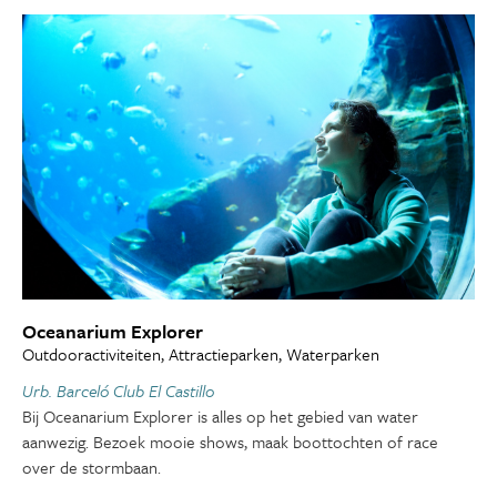
Oceanarium Explorer
Outdooractiviteiten, Attractieparken, Waterparken
Urb. Barceló Club El Castillo
Bij Oceanarium Explorer is alles op het gebied van water
aanwezig. Bezoek mooie shows, maak boottochten of race
over de stormbaan.