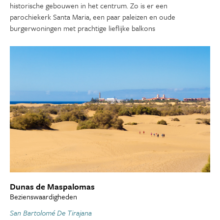
historische gebouwen in het centrum. Zo is er een
parochiekerk Santa Maria, een paar paleizen en oude
burgerwoningen met prachtige lieflijke balkons
Dunas de Maspalomas
Bezienswaardigheden
San Bartolomé De Tirajana