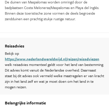
De duinen van Maspalomas worden omringd door de
badplaatsen Costa Meloneras/Maspalomas en Playa del Inglés.
Binnen deze toeristische zone vormen de deels begroeide
zandduinen een prachtig stukje rustige natuur.
Reisadvies
Bekijk op
https://www.nederlandwereldwijd.nl/reizen/reisadviezen
welk reisadvies momenteel geldt voor het land van bestemming.
Dit advies komt vanuit de Nederlandse overheid. Daarnaast
staat bij dit advies ook vermeld welke maatregelen er van kracht
zijn in het land zelf en wat je moet doen om het land in te
mogen reizen.
Belangrijke informatie