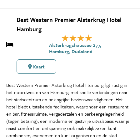
Best Western Premier Alsterkrug Hotel
Hamburg
Alsterkrugchaussee 277,
Hamburg, Duitsland
Kaart
Best Western Premier Alsterkrug Hotel Hamburg ligt rustig in
het noordwesten van Hamburg, met snelle verbindingen naar
het stadscentrum en belangrijke bezienswaardigheden. Het
hotel biedt uitstekende faciliteiten, waaronder een restaurant
en bar, fitnessruimte, vergaderzalen en parkeergelegenheid
(tegen betaling), een moderne en gastvrije uitvalsbasis waar je
naast comfort en ontspanning ook makkelijk zaken kunt
combineren, evenementen kunt organiseren en de stad