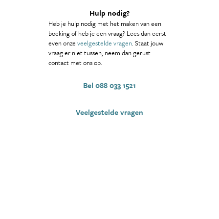
Hulp nodig?
Heb je hulp nodig met het maken van een
boeking of heb je een vraag? Lees dan eerst
even onze
veelgestelde vragen
. Staat jouw
vraag er niet tussen, neem dan gerust
contact met ons op.
Bel 088 033 1521
Veelgestelde vragen