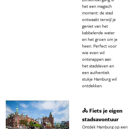
het een magisch
moment: de stad
ontwaakt terwijl je
geniet van het
kabbelende water
en het groen om je
heen. Perfect voor
wie even wil
ontsnappen aan
het stadsleven en
een authentiek
stukje Hamburg wil
ontdekken.
🚴 Fiets je eigen
stadsavontuur
Ontdek Hamburg op een