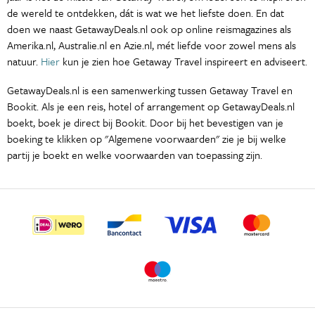
de wereld te ontdekken, dát is wat we het liefste doen. En dat
doen we naast GetawayDeals.nl ook op online reismagazines als
Amerika.nl, Australie.nl en Azie.nl, mét liefde voor zowel mens als
natuur.
Hier
kun je zien hoe Getaway Travel inspireert en adviseert.
GetawayDeals.nl is een samenwerking tussen Getaway Travel en
Bookit. Als je een reis, hotel of arrangement op GetawayDeals.nl
boekt, boek je direct bij Bookit. Door bij het bevestigen van je
boeking te klikken op "Algemene voorwaarden" zie je bij welke
partij je boekt en welke voorwaarden van toepassing zijn.