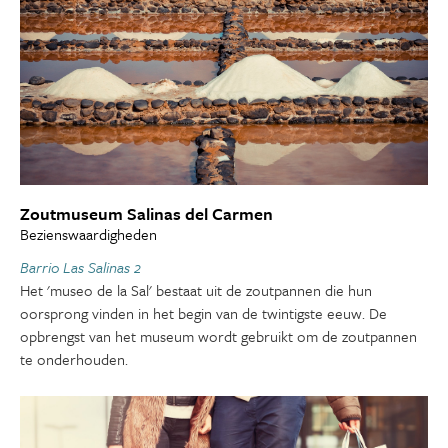
Zoutmuseum Salinas del Carmen
Bezienswaardigheden
Barrio Las Salinas 2
Het 'museo de la Sal' bestaat uit de zoutpannen die hun
oorsprong vinden in het begin van de twintigste eeuw. De
opbrengst van het museum wordt gebruikt om de zoutpannen
te onderhouden.