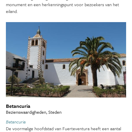
monument en een herkenningspunt voor bezoekers van het
eiland.
Betancuria
Bezienswaardigheden, Steden
Betancuria
De voormalige hoofdstad van Fuerteventura heeft een aantal