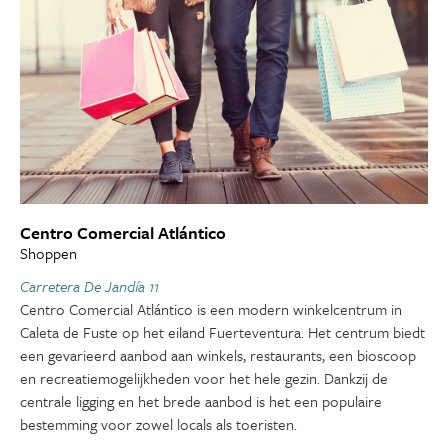
Centro Comercial Atlántico
Shoppen
Carretera De Jandía 11
Centro Comercial Atlántico is een modern winkelcentrum in
Caleta de Fuste op het eiland Fuerteventura. Het centrum biedt
een gevarieerd aanbod aan winkels, restaurants, een bioscoop
en recreatiemogelijkheden voor het hele gezin. Dankzij de
centrale ligging en het brede aanbod is het een populaire
bestemming voor zowel locals als toeristen.