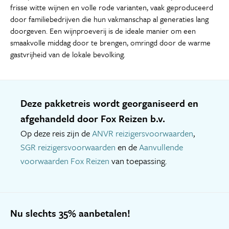
frisse witte wijnen en volle rode varianten, vaak geproduceerd
door familiebedrijven die hun vakmanschap al generaties lang
doorgeven. Een wijnproeverij is de ideale manier om een
smaakvolle middag door te brengen, omringd door de warme
gastvrijheid van de lokale bevolking.
Deze pakketreis wordt georganiseerd en
afgehandeld door Fox Reizen b.v.
Op deze reis zijn de
ANVR reizigersvoorwaarden
,
SGR reizigersvoorwaarden
en de
Aanvullende
voorwaarden Fox Reizen
van toepassing.
Nu slechts 35% aanbetalen!