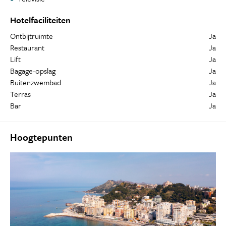
Hotelfaciliteiten
Ontbijtruimte
Ja
Restaurant
Ja
Lift
Ja
Bagage-opslag
Ja
Buitenzwembad
Ja
Terras
Ja
Bar
Ja
Hoogtepunten