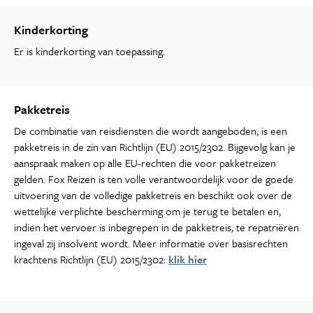
Kinderkorting
Er is kinderkorting van toepassing.
Pakketreis
De combinatie van reisdiensten die wordt aangeboden, is een
pakketreis in de zin van Richtlijn (EU) 2015/2302. Bijgevolg kan je
aanspraak maken op alle EU-rechten die voor pakketreizen
gelden. Fox Reizen is ten volle verantwoordelijk voor de goede
uitvoering van de volledige pakketreis en beschikt ook over de
wettelijke verplichte bescherming om je terug te betalen en,
indien het vervoer is inbegrepen in de pakketreis, te repatriëren
ingeval zij insolvent wordt. Meer informatie over basisrechten
krachtens Richtlijn (EU) 2015/2302:
klik hier