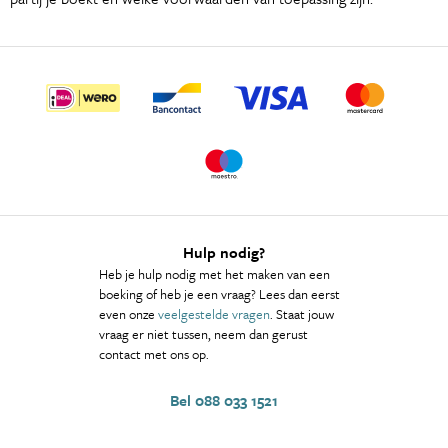
Hulp nodig?
Heb je hulp nodig met het maken van een
boeking of heb je een vraag? Lees dan eerst
even onze
veelgestelde vragen
. Staat jouw
vraag er niet tussen, neem dan gerust
contact met ons op.
Bel 088 033 1521