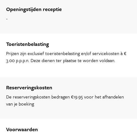
Openingstijden receptie
-
Toeristenbelasting
Prijzen zijn exclusief toeristenbelasting en/of servicekosten à €
3.00 p.p.p.n. Deze dienen ter plaatse te worden voldaan.
Reserveringskosten
De reserveringskosten bedragen €19.95 voor het afhandelen
van je boeking
Voorwaarden