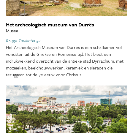
Het archeologisch museum van Durrës
Musea
Rruga Taulantia 32
Het Archeologisch Museum van Durrës is een schatkamer vol
vondsten uit de Griekse en Romeinse tijd. Het biedt een
indrukwekkend overzicht van de antieke stad Dyrrachium, met
mozaïeken, beeldhouwwerken, keramiek en sieraden die
teruggaan tot de 7e eeuw voor Christus.