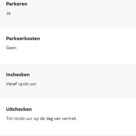
Parkeren
Ja
Parkeerkosten
Geen
Inchecken
Vanaf 14:00 uur.
Uitchecken
Tot 10:00 uur op de dag van vertrek.