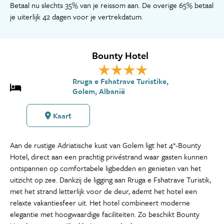
Betaal nu slechts 35% van je reissom aan. De overige 65% betaal
je uiterlijk 42 dagen voor je vertrekdatum.
Bounty Hotel
Rruga e Fshatrave Turistike,
Golem, Albanië
Kaart
Aan de rustige Adriatische kust van Golem ligt het 4*-Bounty
Hotel, direct aan een prachtig privéstrand waar gasten kunnen
ontspannen op comfortabele ligbedden en genieten van het
uitzicht op zee. Dankzij de ligging aan Rruga e Fshatrave Turistik,
met het strand letterlijk voor de deur, ademt het hotel een
relaxte vakantiesfeer uit. Het hotel combineert moderne
elegantie met hoogwaardige faciliteiten. Zo beschikt Bounty