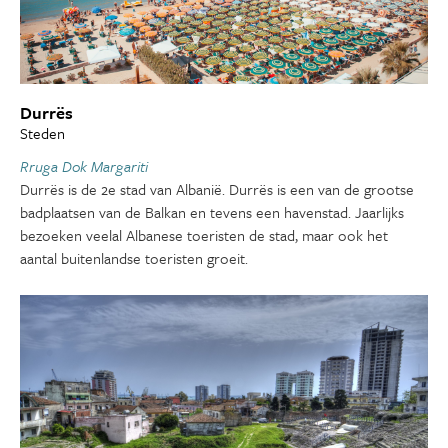
Durrës
Steden
Rruga Dok Margariti
Durrës is de 2e stad van Albanië. Durrës is een van de grootse
badplaatsen van de Balkan en tevens een havenstad. Jaarlijks
bezoeken veelal Albanese toeristen de stad, maar ook het
aantal buitenlandse toeristen groeit.