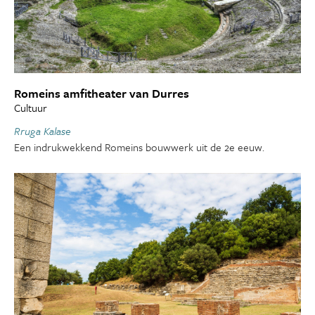
Romeins amfitheater van Durres
Cultuur
Rruga Kalase
Een indrukwekkend Romeins bouwwerk uit de 2e eeuw.