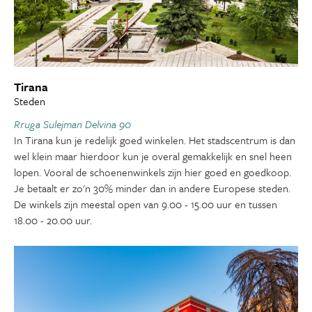
Tirana
Steden
Rruga Sulejman Delvina 90
In Tirana kun je redelijk goed winkelen. Het stadscentrum is dan
wel klein maar hierdoor kun je overal gemakkelijk en snel heen
lopen. Vooral de schoenenwinkels zijn hier goed en goedkoop.
Je betaalt er zo'n 30% minder dan in andere Europese steden.
De winkels zijn meestal open van 9.00 - 15.00 uur en tussen
18.00 - 20.00 uur.