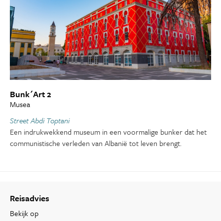
Bunk´Art 2
Musea
Street Abdi Toptani
Een indrukwekkend museum in een voormalige bunker dat het
communistische verleden van Albanië tot leven brengt.
Reisadvies
Bekijk op