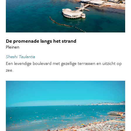
De promenade langs het strand
Pleinen
Sheshi Taulantia
Een levendige boulevard met gezellige terrassen en uitzicht op
zee.