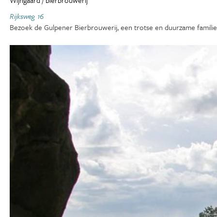
Rijksweg 16
Bezoek de Gulpener Bierbrouwerij, een trotse en duurzame familie