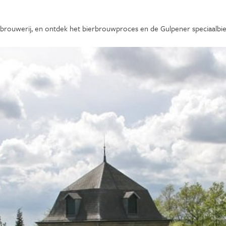
brouwerij, en ontdek het bierbrouwproces en de Gulpener speciaalbie