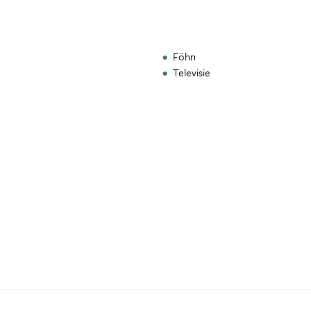
Föhn
Televisie