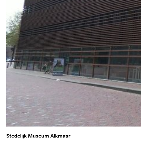
Stedelijk Museum Alkmaar