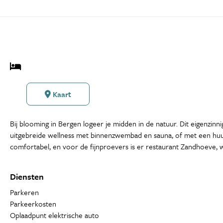
Kaart
Bij blooming in Bergen logeer je midden in de natuur. Dit eigenzinni
uitgebreide wellness met binnenzwembad en sauna, of met een huurfi
comfortabel, en voor de fijnproevers is er restaurant Zandhoeve, 
Diensten
Parkeren
Parkeerkosten
Oplaadpunt elektrische auto