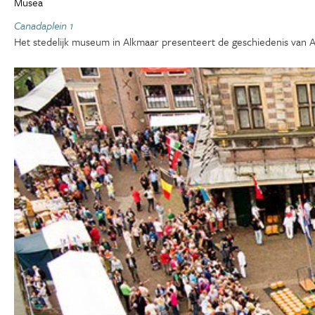
Musea
Canadaplein 1
Het stedelijk museum in Alkmaar presenteert de geschiedenis van A