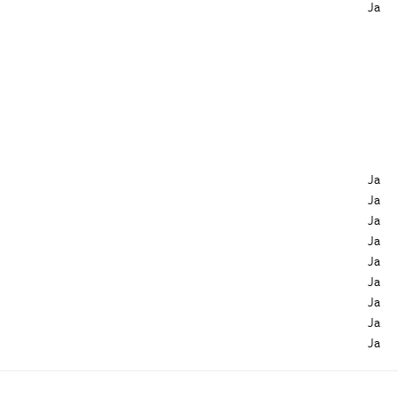
Ja
Ja
Ja
Ja
Ja
Ja
Ja
Ja
Ja
Ja