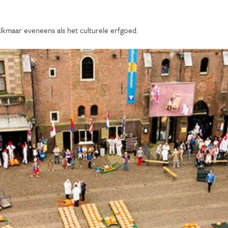
lkmaar eveneens als het culturele erfgoed.