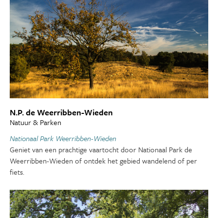
N.P. de Weerribben-Wieden
Natuur & Parken
Nationaal Park Weerribben-Wieden
Geniet van een prachtige vaartocht door Nationaal Park de
Weerribben-Wieden of ontdek het gebied wandelend of per
fiets.