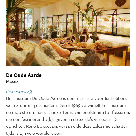
De Oude Aarde
Musea
Binnenpad 43
Het museum De Oude Aarde is een must-see voor liefhebbers
van natuur en geschiedenis. Sinds 1969 verzamelt het museum
de mooiste en meest unieke items, van edelstenen tot fossielen,
die een fascinerend kijkje geven in de aarde’s verleden. De
oprichter, René Boissevain, verzamelde deze zeldzame schatten
tijdens zijn vele wereldreizen.