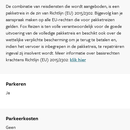
De combinatie van reisdiensten die wordt aangeboden, is een
pakketreis in de zin van Richtlijn (EU) 2015/2302. Bijgevolg kan je
aanspraak maken op alle EU-rechten die voor pakketreizen
gelden. Fox Reizen is ten volle verantwoordelijk voor de goede
uitvoering van de volledige pakketreis en beschikt ook over de
wettelijke verplichte bescherming om je terug te betalen en,
indien het vervoer is inbegrepen in de pakketreis, te repatriëren
ingeval zij insolvent wordt. Meer informatie over basisrechten
krachtens Richtlijn (EU) 2015/2302:
klik hier
Parkeren
Ja
Parkeerkosten
Geen