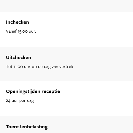
Inchecken
Vanaf 15:00 uur.
Uitchecken
Tot 11:00 uur op de dag van vertrek.
Openingstijden receptie
24 uur per dag
Toeristenbelasting