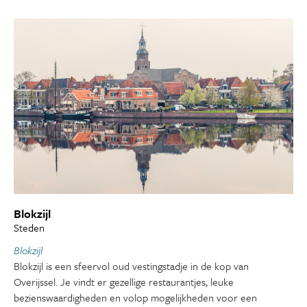
Blokzijl
Steden
Blokzijl
Blokzijl is een sfeervol oud vestingstadje in de kop van
Overijssel. Je vindt er gezellige restaurantjes, leuke
bezienswaardigheden en volop mogelijkheden voor een