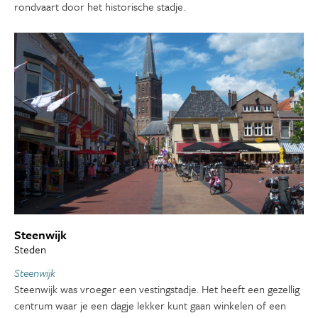
rondvaart door het historische stadje.
Steenwijk
Steden
Steenwijk
Steenwijk was vroeger een vestingstadje. Het heeft een gezellig
centrum waar je een dagje lekker kunt gaan winkelen of een