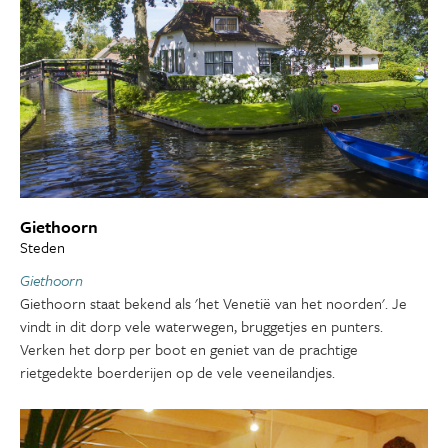
Giethoorn
Steden
Giethoorn
Giethoorn staat bekend als 'het Venetië van het noorden'. Je
vindt in dit dorp vele waterwegen, bruggetjes en punters.
Verken het dorp per boot en geniet van de prachtige
rietgedekte boerderijen op de vele veeneilandjes.