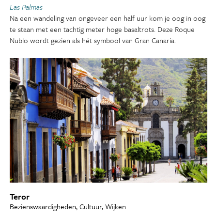
Las Palmas
Na een wandeling van ongeveer een half uur kom je oog in oog
te staan met een tachtig meter hoge basaltrots. Deze Roque
Nublo wordt gezien als hét symbool van Gran Canaria.
Teror
Bezienswaardigheden, Cultuur, Wijken