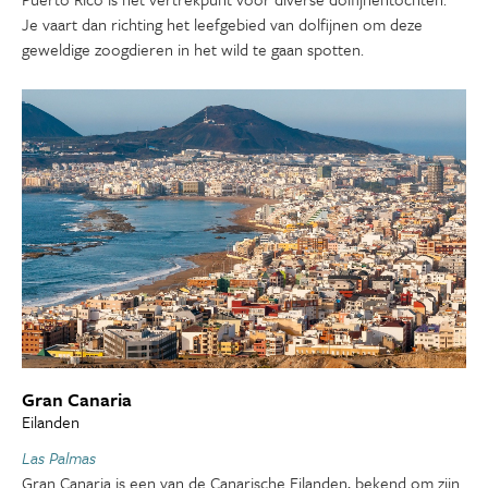
Je vaart dan richting het leefgebied van dolfijnen om deze
geweldige zoogdieren in het wild te gaan spotten.
Gran Canaria
Eilanden
Las Palmas
Gran Canaria is een van de Canarische Eilanden, bekend om zijn