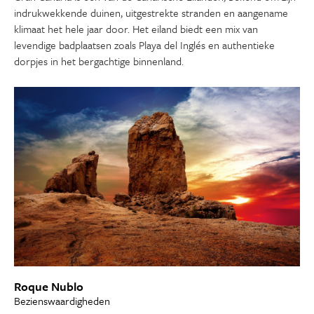
indrukwekkende duinen, uitgestrekte stranden en aangename
klimaat het hele jaar door. Het eiland biedt een mix van
levendige badplaatsen zoals Playa del Inglés en authentieke
dorpjes in het bergachtige binnenland.
Roque Nublo
Bezienswaardigheden