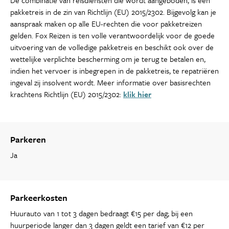
pakketreis in de zin van Richtlijn (EU) 2015/2302. Bijgevolg kan je
aanspraak maken op alle EU-rechten die voor pakketreizen
gelden. Fox Reizen is ten volle verantwoordelijk voor de goede
uitvoering van de volledige pakketreis en beschikt ook over de
wettelijke verplichte bescherming om je terug te betalen en,
indien het vervoer is inbegrepen in de pakketreis, te repatriëren
ingeval zij insolvent wordt. Meer informatie over basisrechten
krachtens Richtlijn (EU) 2015/2302:
klik hier
Parkeren
Ja
Parkeerkosten
Huurauto van 1 tot 3 dagen bedraagt €15 per dag; bij een
huurperiode langer dan 3 dagen geldt een tarief van €12 per