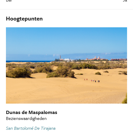
Hoogtepunten
Dunas de Maspalomas
Bezienswaardigheden
San Bartolomé De Tirajana