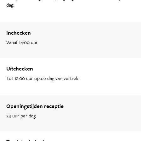
dag.
Inchecken
Vanaf 14:00 uur.
Uitchecken
Tot 12:00 uur op de dag van vertrek.
Openingstijden receptie
24 uur per dag