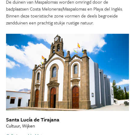
De duinen van Maspalomas worden omringd door de
badplaatsen Costa Meloneras/Maspalomas en Playa del Inglés.
Binnen deze toeristische zone vormen de deels begroeide
zandduinen een prachtig stukje rustige natuur.
Santa Lucía de Tirajana
Cultuur, Wijken