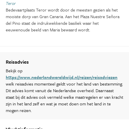
Teror
Bedevaartplaats Teror wordt door de meesten gezien als het
mooiste dorp van Gran Canaria. Aan het Plaza Nuestre Señora
del Pino staat de indrukwekkende basiliek waar het
eeuwenoude beeld van Maria bewaard wordt.
Reisadvies
Bekijk op
https://www.nederlandwereldwijd.nl/reizen/reisadviezen
welk reisadvies momenteel geldt voor het land van bestemming.
Dit advies komt vanuit de Nederlandse overheid. Daarnaast
staat bij dit advies ook vermeld welke maatregelen er van kracht
zijn in het land zelf en wat je moet doen om het land in te
mogen reizen.