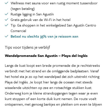
Wellness met sauna voor een rustig moment tussendoor
(tegen betaling)
Rustige ligging in San Agustín
Gratis gebruik van de Wi-Fi in het hotel
Tip: Ga shoppen in het winkelgebied San Agustín Centro
Comercial
Betaal nu slechts 35% van je reissom aan
Tips voor tijdens je verblijf
Wandelpromenade San Agustín – Playa del Inglés
Langs de kust loopt een brede promenade die je rechtstreeks
verbindt met het strand en de omliggende badplaatsen. Vanaf
het hotel sta je zo op het wandelpad dat zich uitstrekt richting
Playa del Inglés. Je loopt hier langs de oceaan met steeds
wisselende uitzichten op zee en rotsachtige stukken kust.
Onderweg kom je kleine strandopgangen tegen waar je even
kunt stoppen of een korte duik kunt nemen. De route voelt
ontspannen, met genoeg bankjes en plekken om even te blijven