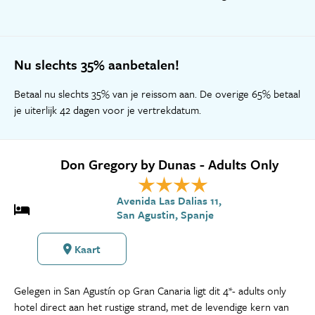
Nu slechts 35% aanbetalen!
Betaal nu slechts 35% van je reissom aan. De overige 65% betaal
je uiterlijk 42 dagen voor je vertrekdatum.
Don Gregory by Dunas - Adults Only
Avenida Las Dalias 11,
San Agustin, Spanje
Kaart
Gelegen in San Agustín op Gran Canaria ligt dit 4*- adults only
hotel direct aan het rustige strand, met de levendige kern van