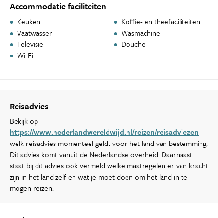
Accommodatie faciliteiten
Keuken
Koffie- en theefaciliteiten
Vaatwasser
Wasmachine
Televisie
Douche
Wi-Fi
Reisadvies
Bekijk op
https://www.nederlandwereldwijd.nl/reizen/reisadviezen
welk reisadvies momenteel geldt voor het land van bestemming.
Dit advies komt vanuit de Nederlandse overheid. Daarnaast
staat bij dit advies ook vermeld welke maatregelen er van kracht
zijn in het land zelf en wat je moet doen om het land in te
mogen reizen.