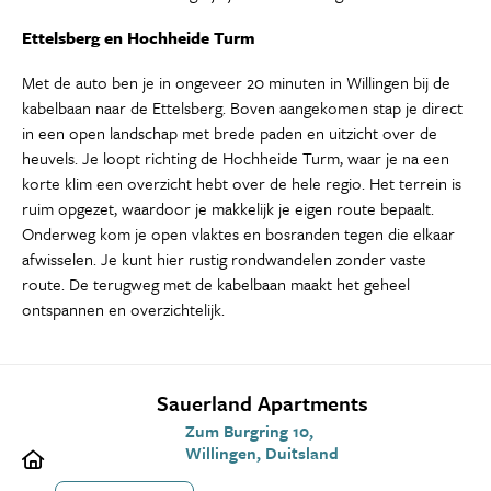
Ettelsberg en Hochheide Turm
Met de auto ben je in ongeveer 20 minuten in Willingen bij de
kabelbaan naar de Ettelsberg. Boven aangekomen stap je direct
in een open landschap met brede paden en uitzicht over de
heuvels. Je loopt richting de Hochheide Turm, waar je na een
korte klim een overzicht hebt over de hele regio. Het terrein is
ruim opgezet, waardoor je makkelijk je eigen route bepaalt.
Onderweg kom je open vlaktes en bosranden tegen die elkaar
afwisselen. Je kunt hier rustig rondwandelen zonder vaste
route. De terugweg met de kabelbaan maakt het geheel
ontspannen en overzichtelijk.
Sauerland Apartments
Zum Burgring 10,
Willingen, Duitsland