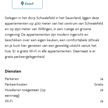
Kaart
Gelegen in het dorp Schwalefeld in het Sauerland, liggen deze
appartementen op 400 meter van het centrum van Schwalefeld
en op 950 meter van Willingen, in een rustige en groene
omgeving. De appartementen zijn modern ingericht en
beschikken over een eigen keuken, een comfortabele zithoek
en je kunt hier genieten van een geweldig uitzicht vanuit het
huis. Er is gratis Wi-Fi in alle appartementen. Daarnaast is er
gratis parkeergelegenheid.
Diensten
Parkeren
Ja
Parkeerkosten
Gratis
Huisdieren toegestaan (op
Ja
aanvraag)
Wi-Fi
Ja