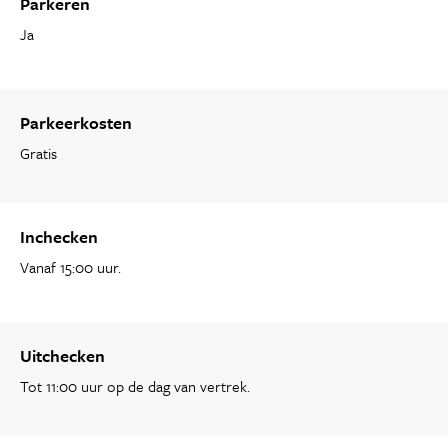
Parkeren
Ja
Parkeerkosten
Gratis
Inchecken
Vanaf 15:00 uur.
Uitchecken
Tot 11:00 uur op de dag van vertrek.