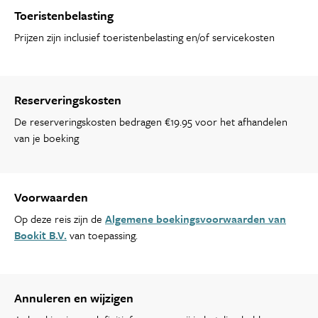
Toeristenbelasting
Prijzen zijn inclusief toeristenbelasting en/of servicekosten
Reserveringskosten
De reserveringskosten bedragen €19.95 voor het afhandelen
van je boeking
Voorwaarden
Op deze reis zijn de
Algemene boekingsvoorwaarden van
Bookit B.V.
van toepassing.
Annuleren en wijzigen