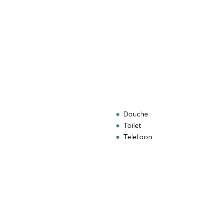
Douche
Toilet
Telefoon