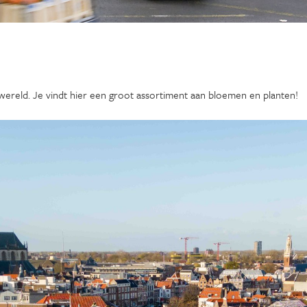
wereld. Je vindt hier een groot assortiment aan bloemen en planten!