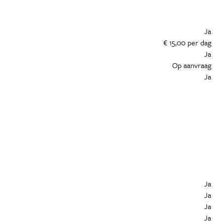
Ja
€ 15,00 per dag
Ja
Op aanvraag
Ja
Ja
Ja
Ja
Ja