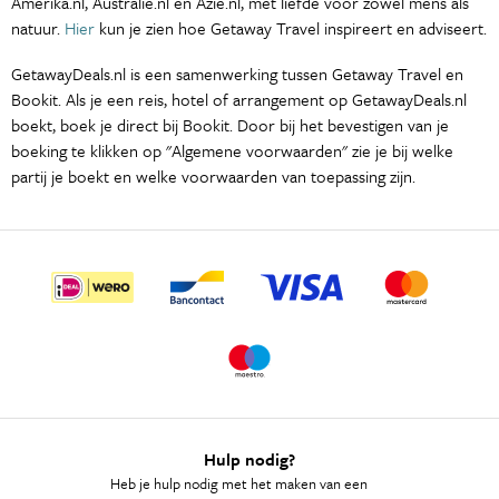
Amerika.nl, Australie.nl en Azie.nl, mét liefde voor zowel mens als
natuur.
Hier
kun je zien hoe Getaway Travel inspireert en adviseert.
GetawayDeals.nl is een samenwerking tussen Getaway Travel en
Bookit. Als je een reis, hotel of arrangement op GetawayDeals.nl
boekt, boek je direct bij Bookit. Door bij het bevestigen van je
boeking te klikken op "Algemene voorwaarden" zie je bij welke
partij je boekt en welke voorwaarden van toepassing zijn.
Hulp nodig?
Heb je hulp nodig met het maken van een