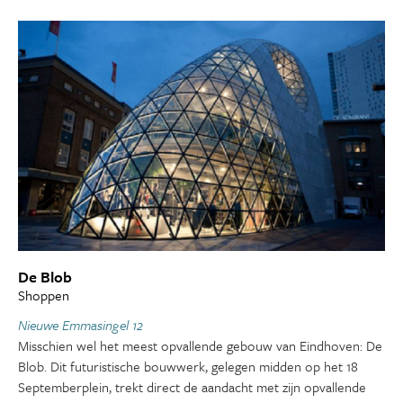
De Blob
Shoppen
Nieuwe Emmasingel 12
Misschien wel het meest opvallende gebouw van Eindhoven: De
Blob. Dit futuristische bouwwerk, gelegen midden op het 18
Septemberplein, trekt direct de aandacht met zijn opvallende