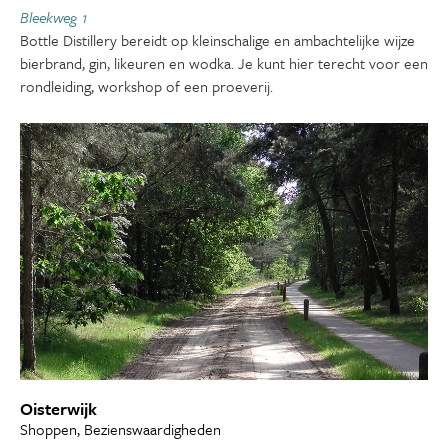
Bleekweg 1
Bottle Distillery bereidt op kleinschalige en ambachtelijke wijze
bierbrand, gin, likeuren en wodka. Je kunt hier terecht voor een
rondleiding, workshop of een proeverij.
Oisterwijk
Shoppen, Bezienswaardigheden