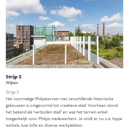
Strijp S
Wijken
Strijp-S
Het voormalige Philipsterrein met verschillende historische
gebouwen is omgevormd tot creatieve stad. Voorheen stond
het bekend als ‘verboden stad’ en was het terrein enkel
toegankelijk voor Philips medewerkers. Je vindt er nu o.a. hippe
winkels, luxe lofts en diverse werkplekken.