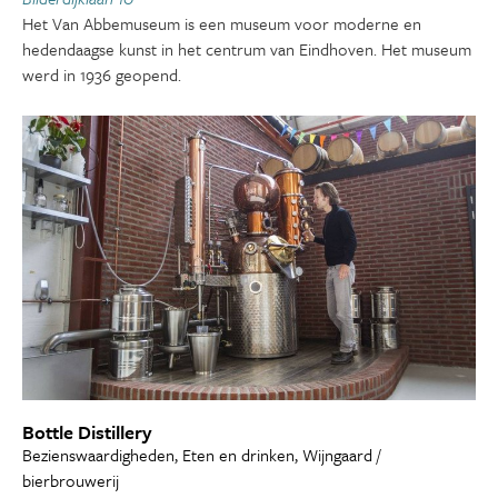
Het Van Abbemuseum is een museum voor moderne en
hedendaagse kunst in het centrum van Eindhoven. Het museum
werd in 1936 geopend.
Bottle Distillery
Bezienswaardigheden, Eten en drinken, Wijngaard /
bierbrouwerij