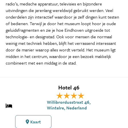
radio’s, medische apparatuur, televisies en bijzondere
uitvindingen die jarenlang wereldwijd gebruikt werden. Veel
onderdelen zijn interactief waardoor je zelf dingen kunt testen
of bedienen. Terwijl je door het museum loopt hoor je oude
geluidsfragmenten en zie je hoe Eindhoven uitgroeide tot
technologie- en designstad. Ook voor mensen die normaal
weinig met techniek hebben, blijft het verrassend interessant
door de manier waarop alles wordt verteld. Het museum ligt
midden in het centrum, waardoor je een bezoek makkelijk
combineert met een middag in de stad.
Hotel 46
Willibrordusstraat 46,
Wintelre, Nederland
Kaart