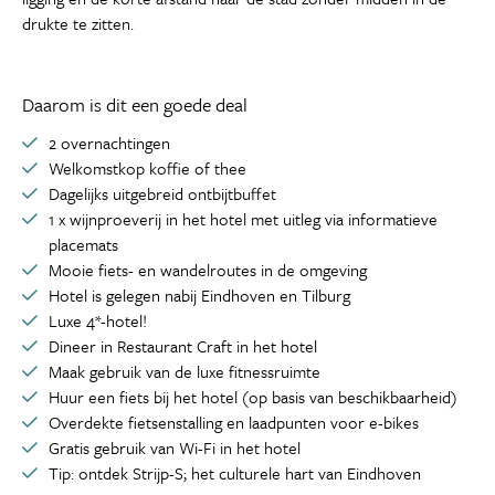
drukte te zitten.
Daarom is dit een goede deal
2 overnachtingen
Welkomstkop koffie of thee
Dagelijks uitgebreid ontbijtbuffet
1 x wijnproeverij in het hotel met uitleg via informatieve
placemats
Mooie fiets- en wandelroutes in de omgeving
Hotel is gelegen nabij Eindhoven en Tilburg
Luxe 4*-hotel!
Dineer in Restaurant Craft in het hotel
Maak gebruik van de luxe fitnessruimte
Huur een fiets bij het hotel (op basis van beschikbaarheid)
Overdekte fietsenstalling en laadpunten voor e-bikes
Gratis gebruik van Wi-Fi in het hotel
Tip: ontdek Strijp-S; het culturele hart van Eindhoven