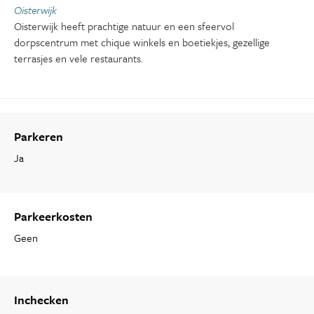
Oisterwijk
Oisterwijk heeft prachtige natuur en een sfeervol
dorpscentrum met chique winkels en boetiekjes, gezellige
terrasjes en vele restaurants.
Parkeren
Ja
Parkeerkosten
Geen
Inchecken