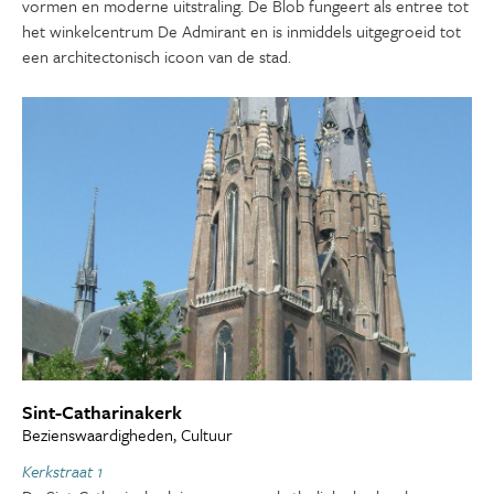
vormen en moderne uitstraling. De Blob fungeert als entree tot
het winkelcentrum De Admirant en is inmiddels uitgegroeid tot
een architectonisch icoon van de stad.
Sint-Catharinakerk
Bezienswaardigheden, Cultuur
Kerkstraat 1