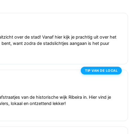
icht over de stad! Vanaf hier kijk je prachtig uit over het
 bent, want zodra de stadslichtjes aangaan is het puur
TIP VAN DE LOCAL
straatjes van de historische wijk Ribeira in. Hier vind je
ers, lokaal en ontzettend lekker!