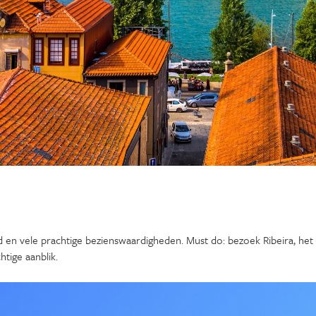
eid en vele prachtige bezienswaardigheden. Must do: bezoek Ribeira, het 
htige aanblik.