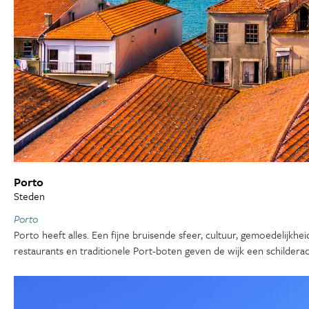
Porto
Steden
Porto
Porto heeft alles. Een fijne bruisende sfeer, cultuur, gemoedelijkh
restaurants en traditionele Port-boten geven de wijk een schilderac