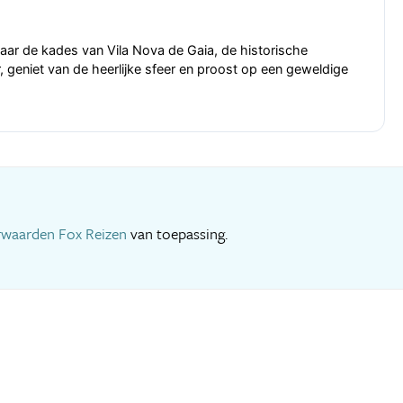
 naar de kades van Vila Nova de Gaia, de historische
, geniet van de heerlijke sfeer en proost op een geweldige
rwaarden Fox Reizen
van toepassing.