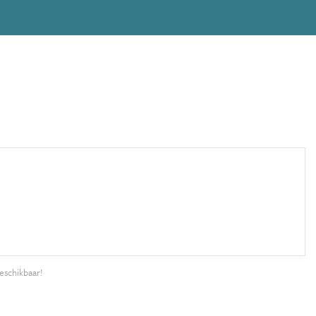
eschikbaar!