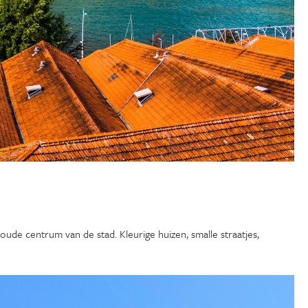
oude centrum van de stad. Kleurige huizen, smalle straatjes,