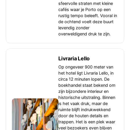
sfeervolle straten met kleine
cafés waar je Porto op een
rustig tempo beleeft. Vooral in
de ochtend voelt deze buurt
levendig zonder
overweldigend druk te zijn.
Livraria Lello
Op ongeveer 900 meter van
het hotel ligt Livraria Lello, in
circa 12 minuten lopen. De
boekhandel staat bekend om
zijn bijzondere interieur en
historische uitstraling. Binnen
is het vaak druk, maar de
ruimte blijft indrukwekkend
door de houten details en
trappen. Het is een plek waar
veel bezoekers even blijven