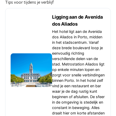
Tips voor tijdens je verblijf
Ligging aan de Avenida
dos Aliados
Het hotel ligt aan de Avenida
dos Aliados in Porto, midden
in het stadscentrum. Vanaf
deze brede boulevard loop je
eenvoudig richting
verschillende delen van de
stad. Metrostation Aliados ligt
op enkele minuten lopen en
zorgt voor snelle verbindingen
binnen Porto. In het hotel zelf
vind je een restaurant en bar
waar je de dag rustig kunt
beginnen of afsluiten. De sfeer
in de omgeving is stedelijk en
constant in beweging. Alles
draait hier om korte afstanden