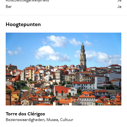
Bar
Ja
Hoogtepunten
Torre dos Clérigos
Bezienswaardigheden, Musea, Cultuur