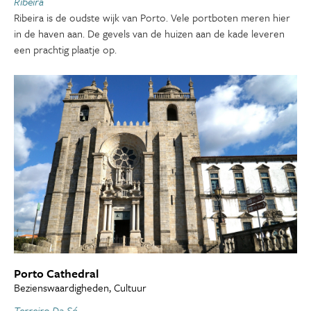
Ribeira
Ribeira is de oudste wijk van Porto. Vele portboten meren hier
in de haven aan. De gevels van de huizen aan de kade leveren
een prachtig plaatje op.
Porto Cathedral
Bezienswaardigheden, Cultuur
Terreiro Da Sé