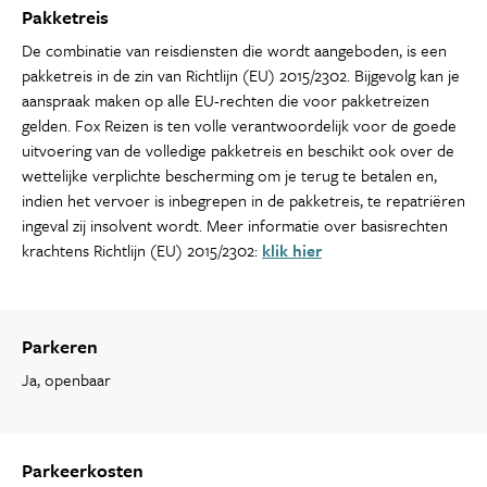
Pakketreis
De combinatie van reisdiensten die wordt aangeboden, is een
pakketreis in de zin van Richtlijn (EU) 2015/2302. Bijgevolg kan je
aanspraak maken op alle EU-rechten die voor pakketreizen
gelden. Fox Reizen is ten volle verantwoordelijk voor de goede
uitvoering van de volledige pakketreis en beschikt ook over de
wettelijke verplichte bescherming om je terug te betalen en,
indien het vervoer is inbegrepen in de pakketreis, te repatriëren
ingeval zij insolvent wordt. Meer informatie over basisrechten
krachtens Richtlijn (EU) 2015/2302:
klik hier
Parkeren
Ja, openbaar
Parkeerkosten