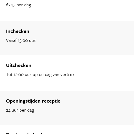
€24,- per dag
Inchecken
Vanaf 15:00 uur.
Uitchecken
Tot 12:00 uur op de dag van vertrek.
Openingstijden receptie
24 uur per dag