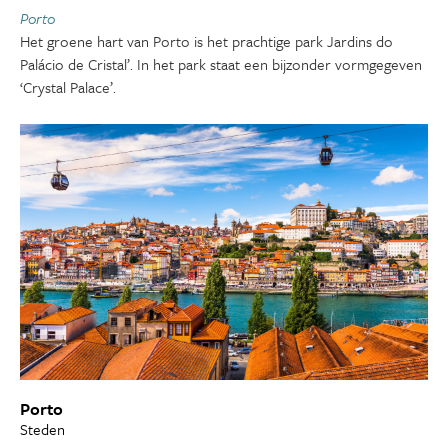
Porto
Het groene hart van Porto is het prachtige park Jardins do
Palácio de Cristal’. In het park staat een bijzonder vormgegeven
‘Crystal Palace’.
Porto
Steden