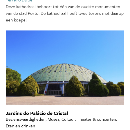
Deze kathedraal behoort tot één van de oudste monumenten
van de stad Porto. De kathedraal heeft twee torens met daarop
een koepel.
Jardins do Palácio de Cristal
Bezienswaardigheden, Musea, Cultuur, Theater & concerten,
Eten en drinken