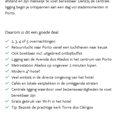
afstand en zijn makkelijk te voet bereikbaar. Dankzij de centrale
ligging begin je ontspannen aan een dag vol stadsmomenten in
Porto.
Daarom is dit een goede deal
2, 3, 4 of 5 overnachtingen
Retourvlucht naar Porto vanaf een luchthaven naar keuze
Ook boekbaar incl. uitgebreid ontbijtbuffet
Ligging aan de Avenida dos Aliados in het centrum van Porto
Metrostation Aliados op ongeveer 2 minuten lopen
Modern 4*-hotel!
Veel winkels in de directe omgeving van het hotel
Cafés en lokale eetplekken in de omliggende straten
Centrale ligging waardoor veel bezienswaardigheden te voet
bereikbaar zijn
Gratis gebruik van Wi-Fi in het hotel
Tip: Bezoek de prachtige kerk Torre dos Clérigos