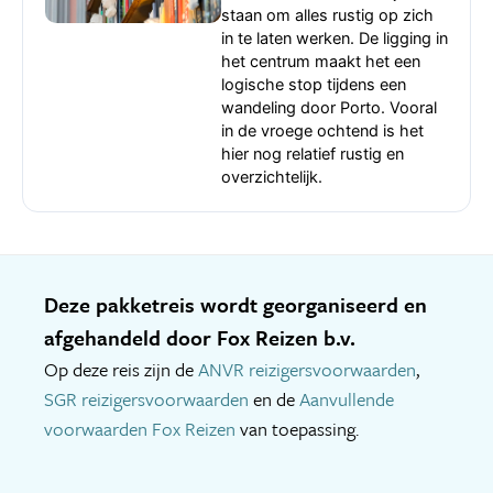
staan om alles rustig op zich
in te laten werken. De ligging in
het centrum maakt het een
logische stop tijdens een
wandeling door Porto. Vooral
in de vroege ochtend is het
hier nog relatief rustig en
overzichtelijk.
Deze pakketreis wordt georganiseerd en
afgehandeld door Fox Reizen b.v.
Op deze reis zijn de
ANVR reizigersvoorwaarden
,
SGR reizigersvoorwaarden
en de
Aanvullende
voorwaarden Fox Reizen
van toepassing.