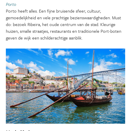
Porto
Porto heeft alles. Een fijne bruisende sfeer, cultuur,
gemoedelijkheid en vele prachtige bezienswaardigheden. Must
do: bezoek Ribeira, het oude centrum van de stad. Kleurige
huizen, smalle straatjes, restaurants en traditionele Port-boten
geven de wijk een schilderachtige aanblik.