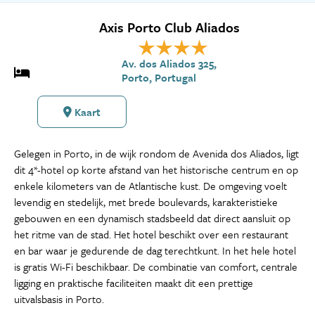
Axis Porto Club Aliados
Av. dos Aliados 325,
Porto, Portugal
Kaart
Gelegen in Porto, in de wijk rondom de Avenida dos Aliados, ligt
dit 4*-hotel op korte afstand van het historische centrum en op
enkele kilometers van de Atlantische kust. De omgeving voelt
levendig en stedelijk, met brede boulevards, karakteristieke
gebouwen en een dynamisch stadsbeeld dat direct aansluit op
het ritme van de stad. Het hotel beschikt over een restaurant
en bar waar je gedurende de dag terechtkunt. In het hele hotel
is gratis Wi-Fi beschikbaar. De combinatie van comfort, centrale
ligging en praktische faciliteiten maakt dit een prettige
uitvalsbasis in Porto.