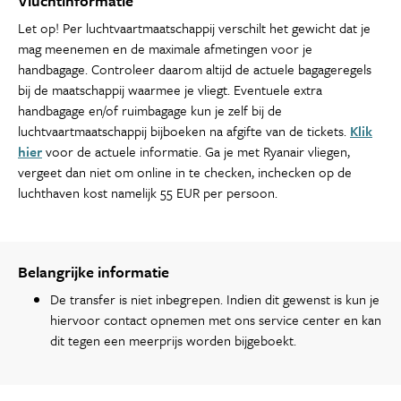
Vluchtinformatie
Let op! Per luchtvaartmaatschappij verschilt het gewicht dat je
mag meenemen en de maximale afmetingen voor je
handbagage. Controleer daarom altijd de actuele bagageregels
bij de maatschappij waarmee je vliegt. Eventuele extra
handbagage en/of ruimbagage kun je zelf bij de
luchtvaartmaatschappij bijboeken na afgifte van de tickets.
Klik
hier
voor de actuele informatie. Ga je met Ryanair vliegen,
vergeet dan niet om online in te checken, inchecken op de
luchthaven kost namelijk 55 EUR per persoon.
Belangrijke informatie
De transfer is niet inbegrepen. Indien dit gewenst is kun je
hiervoor contact opnemen met ons service center en kan
dit tegen een meerprijs worden bijgeboekt.