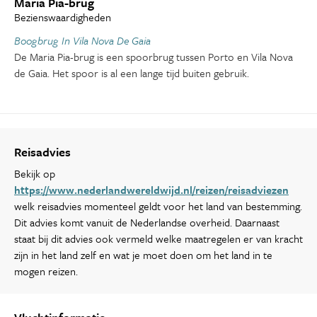
Maria Pia-brug
Bezienswaardigheden
Boogbrug In Vila Nova De Gaia
De Maria Pia-brug is een spoorbrug tussen Porto en Vila Nova
de Gaia. Het spoor is al een lange tijd buiten gebruik.
Reisadvies
Bekijk op
https://www.nederlandwereldwijd.nl/reizen/reisadviezen
welk reisadvies momenteel geldt voor het land van bestemming.
Dit advies komt vanuit de Nederlandse overheid. Daarnaast
staat bij dit advies ook vermeld welke maatregelen er van kracht
zijn in het land zelf en wat je moet doen om het land in te
mogen reizen.