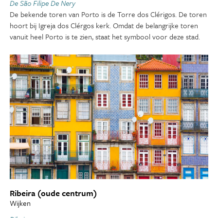
De São Filipe De Nery
De bekende toren van Porto is de Torre dos Clérigos. De toren
hoort bij Igreja dos Clérgos kerk. Omdat de belangrijke toren
vanuit heel Porto is te zien, staat het symbool voor deze stad.
Ribeira (oude centrum)
Wijken