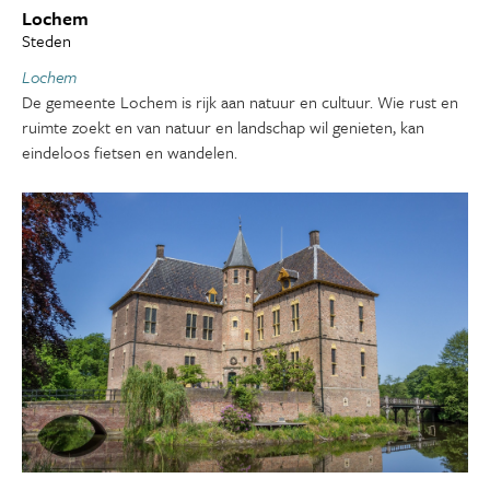
Lochem
Steden
Lochem
De gemeente Lochem is rijk aan natuur en cultuur. Wie rust en
ruimte zoekt en van natuur en landschap wil genieten, kan
eindeloos fietsen en wandelen.