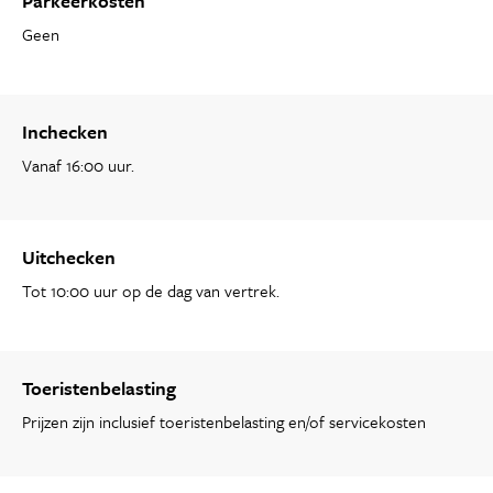
Parkeerkosten
Geen
Inchecken
Vanaf 16:00 uur.
Uitchecken
Tot 10:00 uur op de dag van vertrek.
Toeristenbelasting
Prijzen zijn inclusief toeristenbelasting en/of servicekosten