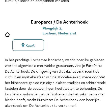
cultuur, historie en ontspannen winkelen.
Europarcs / De Achterhoek
Ploegdijk 2,
Lochem, Nederland
Kaart
In het prachtige Lochemse landschap, waarin bosrijke gebieden
worden afgewisseld met weidse graslanden, vind je EuroParcs
De Achterhoek. De omgeving van dit vakantiepark ademt de
cultuur en mystieke sfeer van de Middeleeuwen, mede doordat
het bijzondere gebied zijn eigen dialect, tradities en schitterende
kastelen door de eeuwen heen heeft weten te behouden. De
locatie in combinatie met de faciliteiten die het vakantiepark te
bieden heeft, maakt EuroParcs De Achterhoek een heerlijke
uitvalsbasis om De Achterhoek te verkennen!