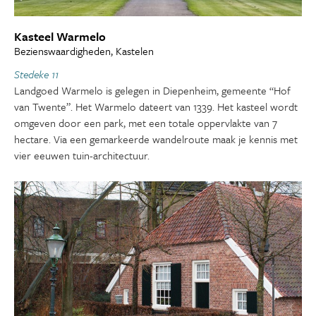
Kasteel Warmelo
Bezienswaardigheden, Kastelen
Stedeke 11
Landgoed Warmelo is gelegen in Diepenheim, gemeente “Hof
van Twente”. Het Warmelo dateert van 1339. Het kasteel wordt
omgeven door een park, met een totale oppervlakte van 7
hectare. Via een gemarkeerde wandelroute maak je kennis met
vier eeuwen tuin-architectuur.