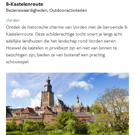
8-Kastelenroute
Bezienswaardigheden, Outdooractiviteiten
Vorden
Ontdek de historische charme van Vorden met de beroemde 8-
Kastelenroute. Deze schilderachtige tocht voert je langs acht
adellijke landhuizen die het landschap rond Vorden sieren.
Hoewel de kastelen in privébezit zijn en niet van binnen te
bezichtigen zijn, bieden ze van buitenaf een prachtig
schouwspel.