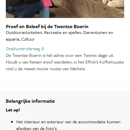
Proef en Beleef bij de Twentse Boerin
Outdooractiviteiten, Recreatie en spellen, Dierentuinen en
aquaria, Cultuur
Stokkumervlierweg 8
De Twentse Boerin is hét adres voor een Twents dagje uit.
Houdt u van fietsen en/of wandelen, in het Effink's Koffiehuuske
vind u de meest mooie routes van Markelo.
Belangrijke informatie
Let op!
Het interieur en exterieur van de accommodatie kunnen
afwijken van de foto’s.