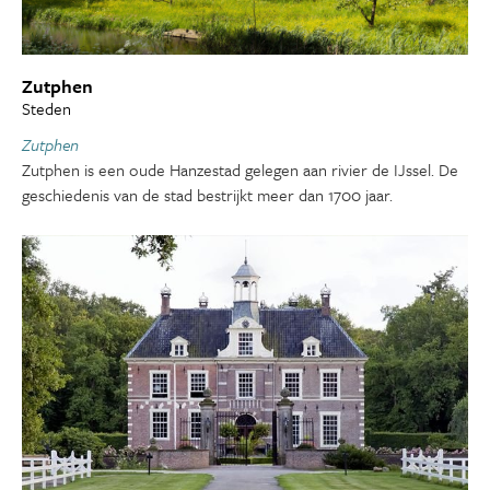
Zutphen
Steden
Zutphen
Zutphen is een oude Hanzestad gelegen aan rivier de IJssel. De
geschiedenis van de stad bestrijkt meer dan 1700 jaar.