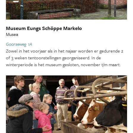
Museum Eungs Schöppe Markelo
Musea
Goorseweg 1A
Zowel in het voorjaar als in het najaar worden er gedurende 2
of 3 weken tentoonstellingen georganiseerd. In de
winterperiode is het museum gesloten, november t/m maart.