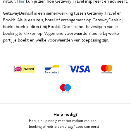
natuur.
Hier
kun je zien hoe Getaway Travel inspireert en adviseert.
GetawayDeals.nl is een samenwerking tussen Getaway Travel en
Bookit. Als je een reis, hotel of arrangement op GetawayDeals.nl
boekt, boek je direct bij Bookit. Door bij het bevestigen van je
boeking te klikken op "Algemene voorwaarden" zie je bij welke
partij je boekt en welke voorwaarden van toepassing zijn.
Hulp nodig?
Heb je hulp nodig met het maken van een
boeking of heb je een vraag? Lees dan eerst