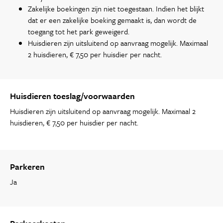
Zakelijke boekingen zijn niet toegestaan. Indien het blijkt
dat er een zakelijke boeking gemaakt is, dan wordt de
toegang tot het park geweigerd.
Huisdieren zijn uitsluitend op aanvraag mogelijk. Maximaal
2 huisdieren, € 7,50 per huisdier per nacht.
Huisdieren toeslag/voorwaarden
Huisdieren zijn uitsluitend op aanvraag mogelijk. Maximaal 2
huisdieren, € 7,50 per huisdier per nacht.
Parkeren
Ja