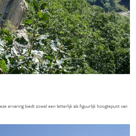
ze ervaring biedt zowel een letterlijk als figuurlijk hoogtepunt van