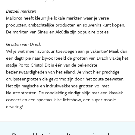
Bezoek markten
Mallorca heeft kleurrijke lokale markten waar je verse
producten, ambachtelijke producten en souvenirs kunt kopen.
De markten van Sineu en Alcúdia zijn populaire opties.
Grotten van Drach
Wil je wat meer avontuur toevoegen aan je vakantie? Maak dan
een dagtripje naar bijvoorbeeld de grotten van Drach vlakbij het
stadje Porto Cristo! Dit is één van de bekendste
bezienswaardigheden van het eiland. Je vindt hier prachtige
druipsteengrotten die gevormd zijn door het zoute zeewater.
Het zijn magische en indrukwekkende grotten vol met
kleurcontrasten. De rondleiding eindigt altijd met een klassiek
concert en een spectaculaire lichtshow, een super mooie
ervaring!