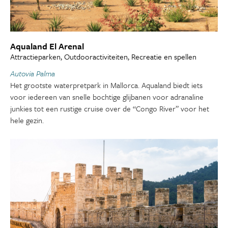
Aqualand El Arenal
Attractieparken, Outdooractiviteiten, Recreatie en spellen
Autovia Palma
Het grootste waterpretpark in Mallorca. Aqualand biedt iets
voor iedereen van snelle bochtige glijbanen voor adranaline
junkies tot een rustige cruise over de “Congo River” voor het
hele gezin.