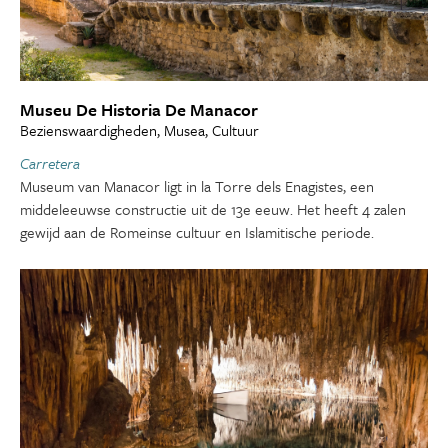
Museu De Historia De Manacor
Bezienswaardigheden, Musea, Cultuur
Carretera
Museum van Manacor ligt in la Torre dels Enagistes, een
middeleeuwse constructie uit de 13e eeuw. Het heeft 4 zalen
gewijd aan de Romeinse cultuur en Islamitische periode.