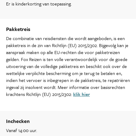
Er is kinderkorting van toepassing.
Pakketreis
De combinatie van reisdiensten die wordt aangeboden, is een
pakketreis in de zin van Richtlijn (EU) 2015/2302. Bijgevolg kan je
aanspraak maken op alle EU-rechten die voor pakketreizen
gelden. Fox Reizen is ten volle verantwoordelijk voor de goede
uitvoering van de volledige pakketreis en beschikt ook over de
wettelijke verplichte bescherming om je terug te betalen en,
indien het vervoer is inbegrepen in de pakketreis, te repatriëren
ingeval zij insolvent wordt. Meer informatie over basisrechten
krachtens Richtlijn (EU) 2015/2302:
klik hier
Inchecken
Vanaf 14:00 uur.