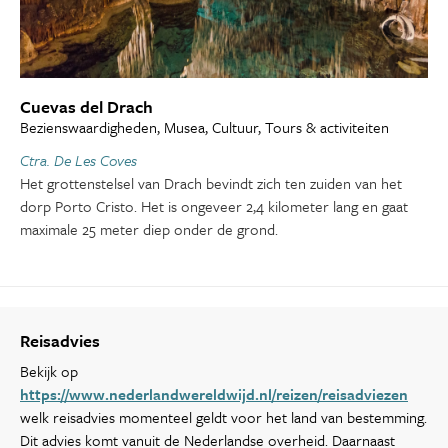
Cuevas del Drach
Bezienswaardigheden, Musea, Cultuur, Tours & activiteiten
Ctra. De Les Coves
Het grottenstelsel van Drach bevindt zich ten zuiden van het
dorp Porto Cristo. Het is ongeveer 2,4 kilometer lang en gaat
maximale 25 meter diep onder de grond.
Reisadvies
Bekijk op
https://www.nederlandwereldwijd.nl/reizen/reisadviezen
welk reisadvies momenteel geldt voor het land van bestemming.
Dit advies komt vanuit de Nederlandse overheid. Daarnaast