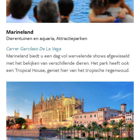
Marineland
Dierentuinen en aquaria, Attractieparken
Carrer Garcilaso De La Vega
Marineland biedt u een dag vol wervelende shows afgewisseld
met het bekijken van verschillende dieren. Het park heeft ook
een Tropical House, geniet hier van het tropische regenwoud.