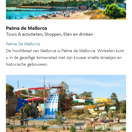
Palma de Mallorca
Tours & activiteiten, Shoppen, Eten en drinken
Palma De Mallorca
De hoofdstad van Mallorca is Palma de Mallorca. Winkelen kunt
u in de gezellige binnenstad met zijn knusse smalle straatjes en
historische gebouwen.