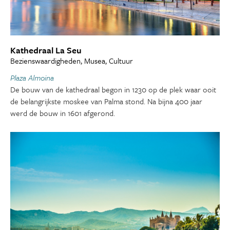
Kathedraal La Seu
Bezienswaardigheden, Musea, Cultuur
Plaza Almoina
De bouw van de kathedraal begon in 1230 op de plek waar ooit
de belangrijkste moskee van Palma stond. Na bijna 400 jaar
werd de bouw in 1601 afgerond.