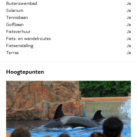
Buitenzwembad
Ja
Solarium
Ja
Tennisbaan
Ja
Golfbaan
Ja
Fietsverhuur
Ja
Fiets- en wandelroutes
Ja
Fietsenstalling
Ja
Terras
Ja
Hoogtepunten