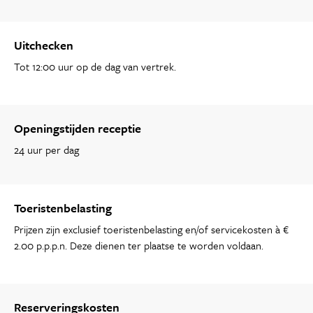
Uitchecken
Tot 12:00 uur op de dag van vertrek.
Openingstijden receptie
24 uur per dag
Toeristenbelasting
Prijzen zijn exclusief toeristenbelasting en/of servicekosten à €
2.00 p.p.p.n. Deze dienen ter plaatse te worden voldaan.
Reserveringskosten