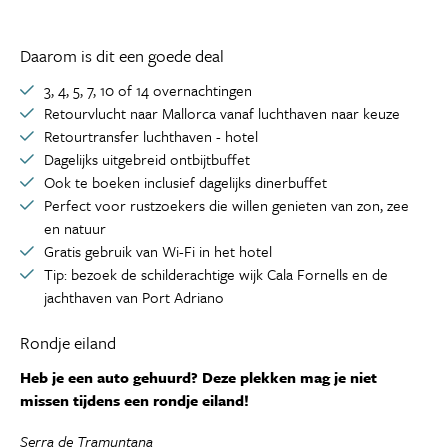
Daarom is dit een goede deal
3, 4, 5, 7, 10 of 14 overnachtingen
Retourvlucht naar Mallorca vanaf luchthaven naar keuze
Retourtransfer luchthaven - hotel
Dagelijks uitgebreid ontbijtbuffet
Ook te boeken inclusief dagelijks dinerbuffet
Perfect voor rustzoekers die willen genieten van zon, zee
en natuur
Gratis gebruik van Wi-Fi in het hotel
Tip: bezoek de schilderachtige wijk Cala Fornells en de
jachthaven van Port Adriano
Rondje eiland
Heb je een auto gehuurd? Deze plekken mag je niet
missen tijdens een rondje eiland!
Serra de Tramuntana