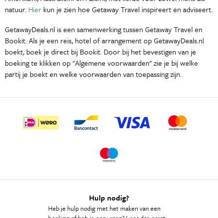
natuur.
Hier
kun je zien hoe Getaway Travel inspireert en adviseert.
GetawayDeals.nl is een samenwerking tussen Getaway Travel en
Bookit. Als je een reis, hotel of arrangement op GetawayDeals.nl
boekt, boek je direct bij Bookit. Door bij het bevestigen van je
boeking te klikken op "Algemene voorwaarden" zie je bij welke
partij je boekt en welke voorwaarden van toepassing zijn.
Hulp nodig?
Heb je hulp nodig met het maken van een
boeking of heb je een vraag? Lees dan eerst