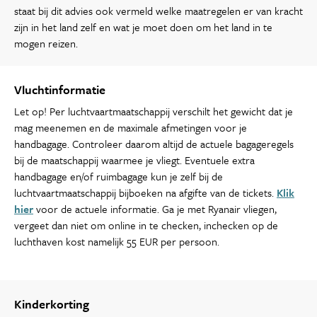
staat bij dit advies ook vermeld welke maatregelen er van kracht
zijn in het land zelf en wat je moet doen om het land in te
mogen reizen.
Vluchtinformatie
Let op! Per luchtvaartmaatschappij verschilt het gewicht dat je
mag meenemen en de maximale afmetingen voor je
handbagage. Controleer daarom altijd de actuele bagageregels
bij de maatschappij waarmee je vliegt. Eventuele extra
handbagage en/of ruimbagage kun je zelf bij de
luchtvaartmaatschappij bijboeken na afgifte van de tickets.
Klik
hier
voor de actuele informatie. Ga je met Ryanair vliegen,
vergeet dan niet om online in te checken, inchecken op de
luchthaven kost namelijk 55 EUR per persoon.
Kinderkorting